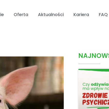
ie
Oferta
Aktualności
Kariera
FAQ
NAJNOWS