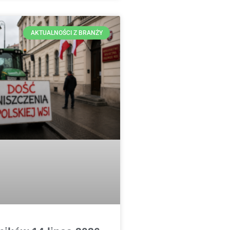
AKTUALNOŚCI Z BRANŻY