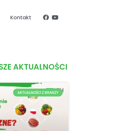
Kontakt
ZE AKTUALNOŚCI
AKTUALNOŚCI Z BRANŻY